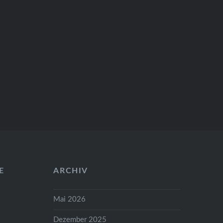
E
ARCHIV
Mai 2026
Dezember 2025