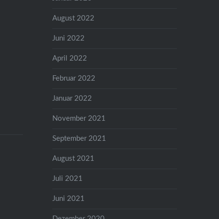
August 2022
Juni 2022
April 2022
Februar 2022
Januar 2022
November 2021
September 2021
August 2021
Juli 2021
Juni 2021
Dezember 2020