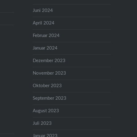
Juni 2024
April 2024
Februar 2024
Januar 2024
Dezember 2023
November 2023
Oktober 2023
September 2023
August 2023
Juli 2023
Januar 2023