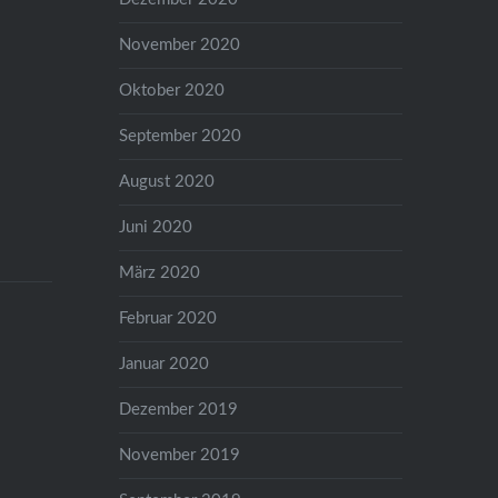
November 2020
Oktober 2020
September 2020
August 2020
Juni 2020
März 2020
Februar 2020
Januar 2020
Dezember 2019
November 2019