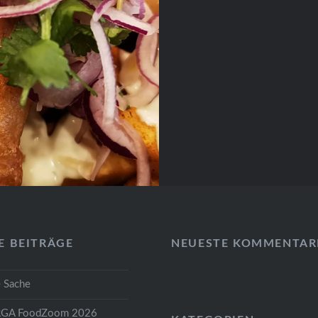
E BEITRÄGE
NEUESTE KOMMENTAR
 Sache
GA FoodZoom 2026