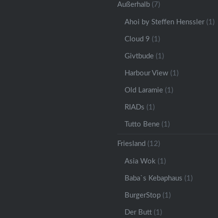
Außerhalb
(7)
Ahoi by Steffen Henssler
(1)
Cloud 9
(1)
Givtbude
(1)
Harbour View
(1)
Old Laramie
(1)
RIADs
(1)
Tutto Bene
(1)
Friesland
(12)
Asia Wok
(1)
Baba`s Kebaphaus
(1)
BurgerStop
(1)
Der Butt
(1)