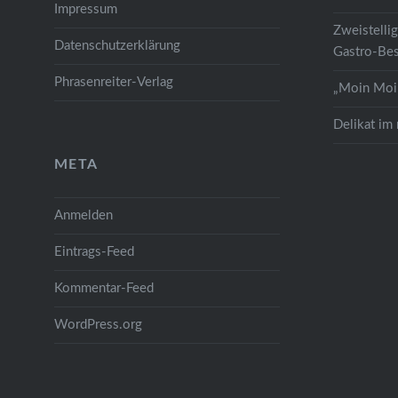
Impressum
Zweistelli
Datenschutzerklärung
Gastro-Bes
Phrasenreiter-Verlag
„Moin Moin
Delikat im
META
Anmelden
Eintrags-Feed
Kommentar-Feed
WordPress.org