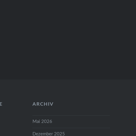
E
ARCHIV
Mai 2026
Dezember 2025