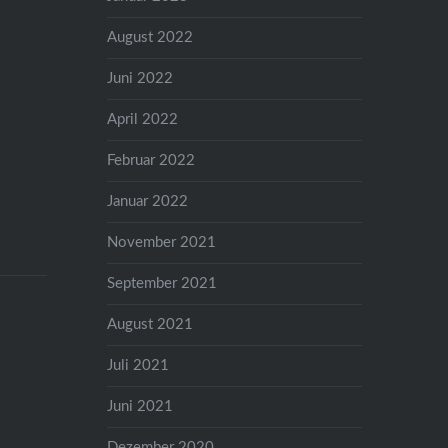
August 2022
Juni 2022
April 2022
Februar 2022
Januar 2022
November 2021
September 2021
August 2021
Juli 2021
Juni 2021
Dezember 2020