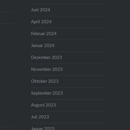
Juni 2024
April 2024
Februar 2024
Januar 2024
Dezember 2023
November 2023
Oktober 2023
September 2023
August 2023
Juli 2023
Januar 2023