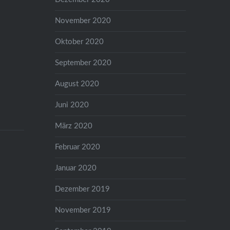
November 2020
Oktober 2020
September 2020
August 2020
Juni 2020
März 2020
Februar 2020
Januar 2020
Dezember 2019
November 2019