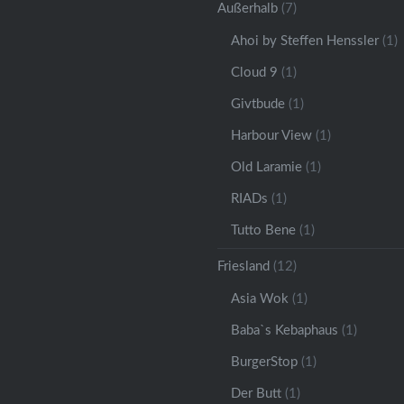
Außerhalb
(7)
Ahoi by Steffen Henssler
(1)
Cloud 9
(1)
Givtbude
(1)
Harbour View
(1)
Old Laramie
(1)
RIADs
(1)
Tutto Bene
(1)
Friesland
(12)
Asia Wok
(1)
Baba`s Kebaphaus
(1)
BurgerStop
(1)
Der Butt
(1)