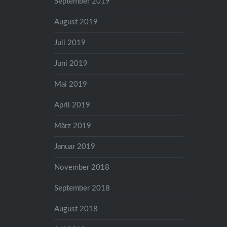
September 2019
August 2019
Juli 2019
Juni 2019
Mai 2019
April 2019
März 2019
Januar 2019
November 2018
September 2018
August 2018