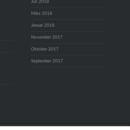
Juli 2018
März 2018
Januar 2018
November 2017
Oktober 2017
September 2017