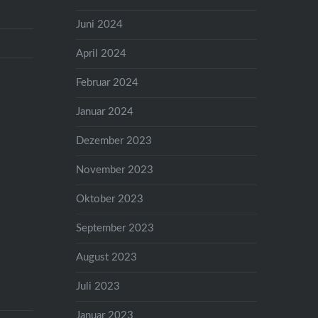
Juni 2024
April 2024
Februar 2024
Januar 2024
Dezember 2023
November 2023
Oktober 2023
September 2023
August 2023
Juli 2023
Januar 2023