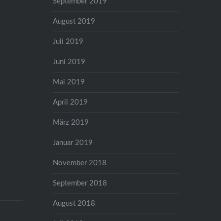
September 2019
August 2019
Juli 2019
Juni 2019
Mai 2019
April 2019
März 2019
Januar 2019
November 2018
September 2018
August 2018