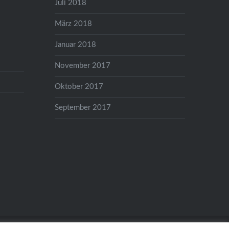
Juli 2018
März 2018
Januar 2018
November 2017
Oktober 2017
September 2017