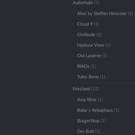
Außerhalb
(7)
Ahoi by Steffen Henssler
(1)
Cloud 9
(1)
Givtbude
(1)
Harbour View
(1)
Old Laramie
(1)
RIADs
(1)
Tutto Bene
(1)
Friesland
(12)
Asia Wok
(1)
Baba`s Kebaphaus
(1)
BurgerStop
(1)
Der Butt
(1)