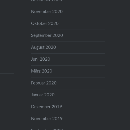
November 2020
Oktober 2020
September 2020
August 2020
Juni 2020
März 2020
Februar 2020
Januar 2020
Dezember 2019
November 2019