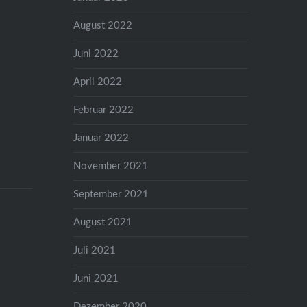
August 2022
Juni 2022
April 2022
Februar 2022
Januar 2022
November 2021
September 2021
August 2021
Juli 2021
Juni 2021
Dezember 2020