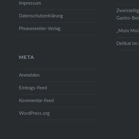
Impressum
Zweistelli
Datenschutzerklärung
Gastro-Bes
Phrasenreiter-Verlag
„Moin Moin
Delikat im
META
Anmelden
Eintrags-Feed
Kommentar-Feed
WordPress.org