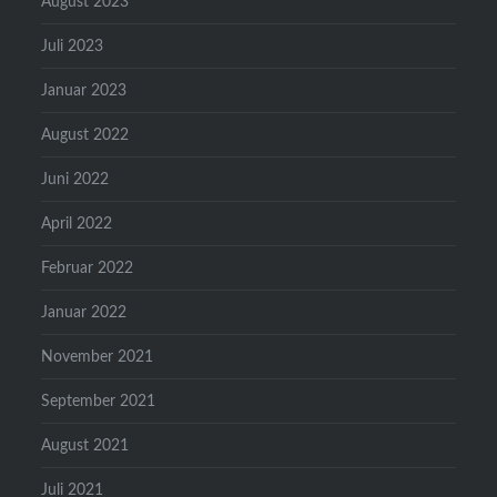
August 2023
Juli 2023
Januar 2023
August 2022
Juni 2022
April 2022
Februar 2022
Januar 2022
November 2021
September 2021
August 2021
Juli 2021