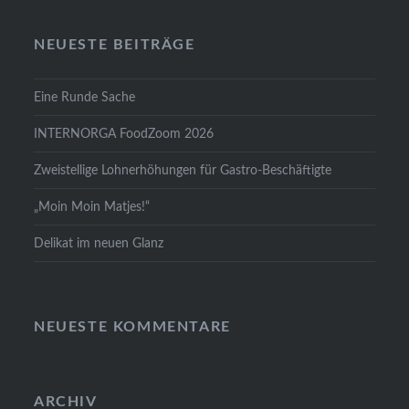
NEUESTE BEITRÄGE
Eine Runde Sache
INTERNORGA FoodZoom 2026
Zweistellige Lohnerhöhungen für Gastro-Beschäftigte
„Moin Moin Matjes!“
Delikat im neuen Glanz
NEUESTE KOMMENTARE
ARCHIV