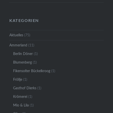
KATEGORIEN
Aktuelles
(75)
Ammerland
(11)
Berlin Döner
(1)
Blumenberg
(1)
Fikensolter Bückelkroog
(1)
Fröllje
(1)
Gasthof Dierks
(1)
Krömerei
(1)
Mio & Lila
(1)