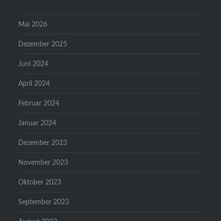
Mai 2026
Dezember 2025
Juni 2024
April 2024
Februar 2024
Januar 2024
Dezember 2023
November 2023
Oktober 2023
September 2023