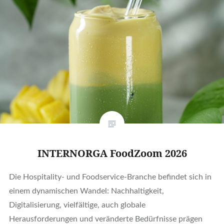
INTERNORGA FoodZoom 2026
Die Hospitality- und Foodservice-Branche befindet sich in
einem dynamischen Wandel: Nachhaltigkeit,
Digitalisierung, vielfältige, auch globale
Herausforderungen und veränderte Bedürfnisse prägen