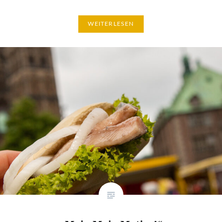
WEITERLESEN