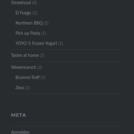
Streetfood
(4)
El Fuego
(1)
Northern BBQ
(1)
Pick up Pasta
(1)
YOYO´S Frozen Yogurt
(1)
Tastes at home
(1)
Wesermarsch
(2)
Brummi-Treff
(1)
Zeus
(1)
META
Anmelden