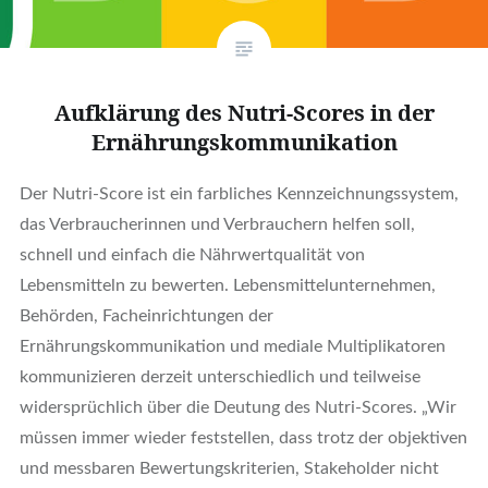
Aufklärung des Nutri-Scores in der
Ernährungskommunikation
Der Nutri-Score ist ein farbliches Kennzeichnungssystem,
das Verbraucherinnen und Verbrauchern helfen soll,
schnell und einfach die Nährwertqualität von
Lebensmitteln zu bewerten. Lebensmittelunternehmen,
Behörden, Facheinrichtungen der
Ernährungskommunikation und mediale Multiplikatoren
kommunizieren derzeit unterschiedlich und teilweise
widersprüchlich über die Deutung des Nutri-Scores. „Wir
müssen immer wieder feststellen, dass trotz der objektiven
und messbaren Bewertungskriterien, Stakeholder nicht