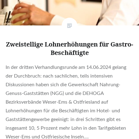
Zweistellige Lohnerhöhungen für Gastro-
Beschäftigte
In der dritten Verhandlungsrunde am 14.06.2024 gelang
der Durchbruch: nach sachlichen, teils intensiven
Diskussionen haben sich die Gewerkschaft Nahrung-
Genuss-Gaststätten (NGG) und die DEHOGA
Bezirksverbände Weser-Ems & Ostfriesland auf
Lohnerhöhungen für die Beschäftigten im Hotel- und
Gaststättengewerbe geeinigt: in drei Schritten gibt es
insgesamt 10, 5 Prozent mehr Lohn in den Tarifgebieten
Weser-Ems und Ostfriesische Inseln….