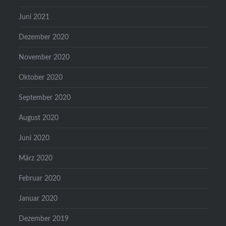
Juni 2021
Dezember 2020
November 2020
Oktober 2020
September 2020
August 2020
Juni 2020
März 2020
Februar 2020
Januar 2020
Dezember 2019