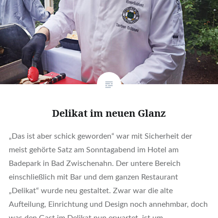
Delikat im neuen Glanz
„Das ist aber schick geworden“ war mit Sicherheit der
meist gehörte Satz am Sonntagabend im Hotel am
Badepark in Bad Zwischenahn. Der untere Bereich
einschließlich mit Bar und dem ganzen Restaurant
„Delikat“ wurde neu gestaltet. Zwar war die alte
Aufteilung, Einrichtung und Design noch annehmbar, doch