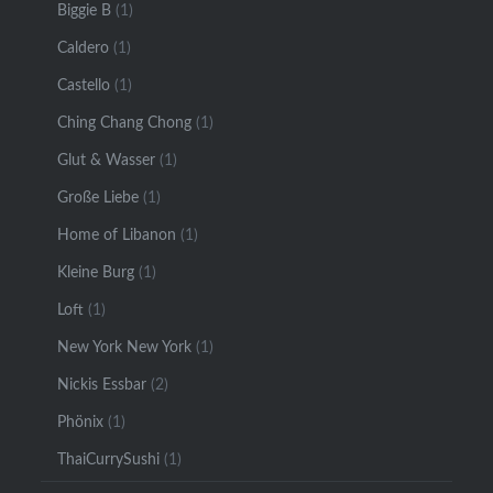
Biggie B
(1)
Caldero
(1)
Castello
(1)
Ching Chang Chong
(1)
Glut & Wasser
(1)
Große Liebe
(1)
Home of Libanon
(1)
Kleine Burg
(1)
Loft
(1)
New York New York
(1)
Nickis Essbar
(2)
Phönix
(1)
ThaiCurrySushi
(1)