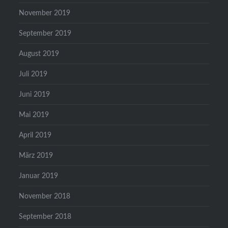
November 2019
September 2019
August 2019
Juli 2019
Juni 2019
Mai 2019
April 2019
März 2019
Januar 2019
November 2018
September 2018