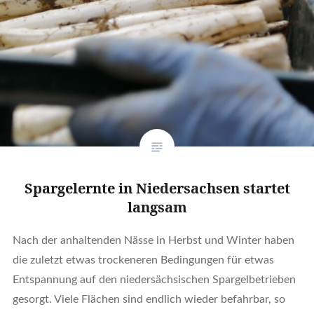
Spargelernte in Niedersachsen startet
langsam
Nach der anhaltenden Nässe in Herbst und Winter haben
die zuletzt etwas trockeneren Bedingungen für etwas
Entspannung auf den niedersächsischen Spargelbetrieben
gesorgt. Viele Flächen sind endlich wieder befahrbar, so