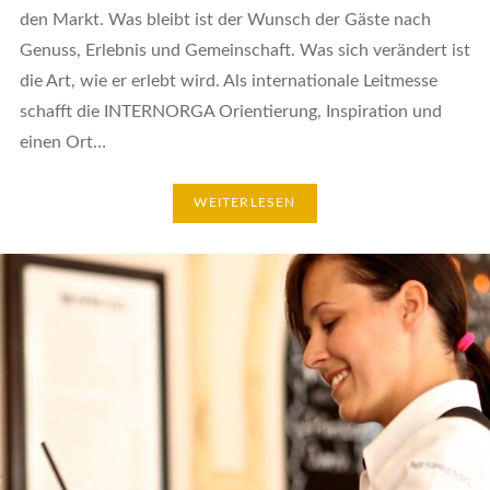
den Markt. Was bleibt ist der Wunsch der Gäste nach
Genuss, Erlebnis und Gemeinschaft. Was sich verändert ist
die Art, wie er erlebt wird. Als internationale Leitmesse
schafft die INTERNORGA Orientierung, Inspiration und
einen Ort…
WEITERLESEN