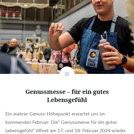
Genussmesse – für ein gutes
Lebensgefühl
Ein wahrer Genuss-Höhepunkt erwartet uns im
kommenden Februar: Die“ Genussmesse für ein gutes
Lebensgefühl“ öffnet am 17. und 18. Februar 2024 wieder