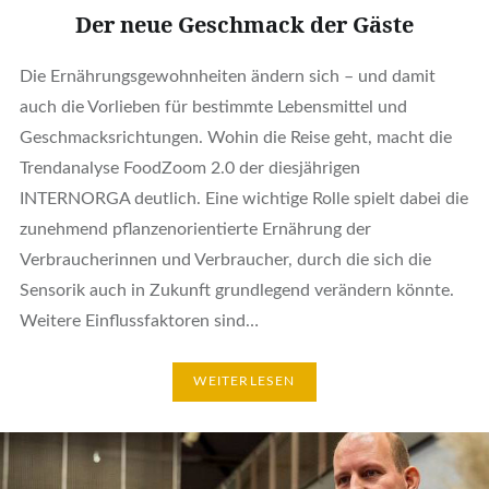
Der neue Geschmack der Gäste
Die Ernährungsgewohnheiten ändern sich – und damit
auch die Vorlieben für bestimmte Lebensmittel und
Geschmacksrichtungen. Wohin die Reise geht, macht die
Trendanalyse FoodZoom 2.0 der diesjährigen
INTERNORGA deutlich. Eine wichtige Rolle spielt dabei die
zunehmend pflanzenorientierte Ernährung der
Verbraucherinnen und Verbraucher, durch die sich die
Sensorik auch in Zukunft grundlegend verändern könnte.
Weitere Einflussfaktoren sind…
WEITERLESEN