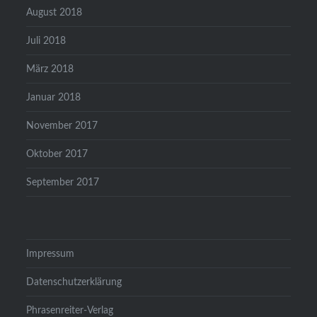
August 2018
Juli 2018
März 2018
Januar 2018
November 2017
Oktober 2017
September 2017
Impressum
Datenschutzerklärung
Phrasenreiter-Verlag