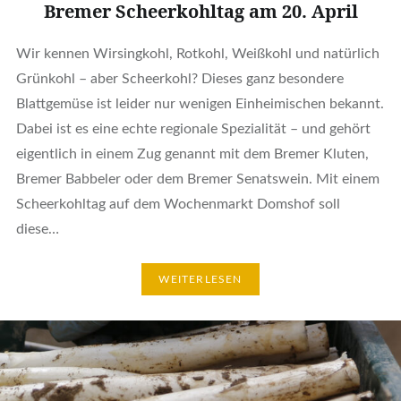
Bremer Scheerkohltag am 20. April
Wir kennen Wirsingkohl, Rotkohl, Weißkohl und natürlich
Grünkohl – aber Scheerkohl? Dieses ganz besondere
Blattgemüse ist leider nur wenigen Einheimischen bekannt.
Dabei ist es eine echte regionale Spezialität – und gehört
eigentlich in einem Zug genannt mit dem Bremer Kluten,
Bremer Babbeler oder dem Bremer Senatswein. Mit einem
Scheerkohltag auf dem Wochenmarkt Domshof soll
diese…
WEITERLESEN