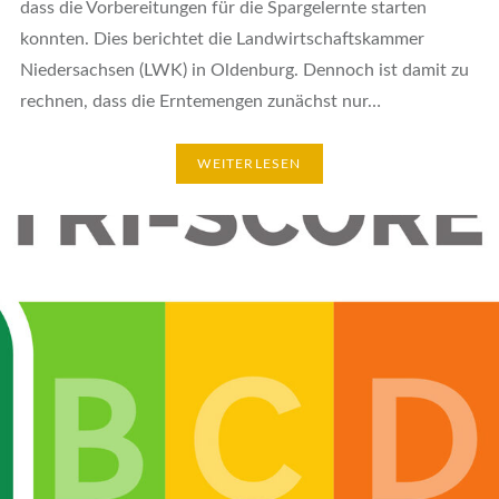
dass die Vorbereitungen für die Spargelernte starten
konnten. Dies berichtet die Landwirtschaftskammer
Niedersachsen (LWK) in Oldenburg. Dennoch ist damit zu
rechnen, dass die Erntemengen zunächst nur…
WEITERLESEN