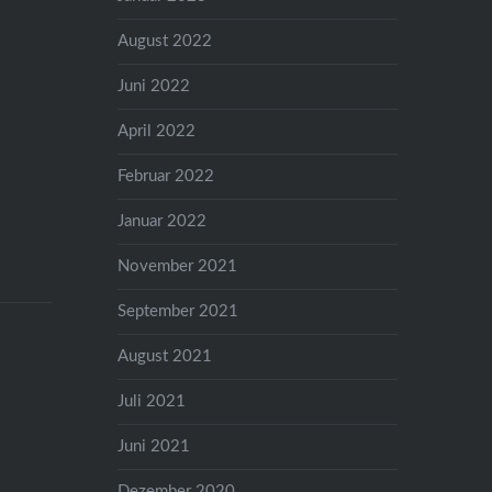
August 2022
Juni 2022
April 2022
Februar 2022
Januar 2022
November 2021
September 2021
August 2021
Juli 2021
Juni 2021
Dezember 2020