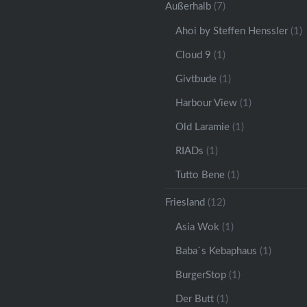
Außerhalb
(7)
Ahoi by Steffen Henssler
(1)
Cloud 9
(1)
Givtbude
(1)
Harbour View
(1)
Old Laramie
(1)
RIADs
(1)
Tutto Bene
(1)
Friesland
(12)
Asia Wok
(1)
Baba`s Kebaphaus
(1)
BurgerStop
(1)
Der Butt
(1)