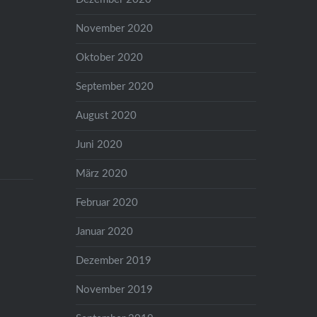
November 2020
Oktober 2020
September 2020
August 2020
Juni 2020
März 2020
Februar 2020
Januar 2020
Dezember 2019
November 2019