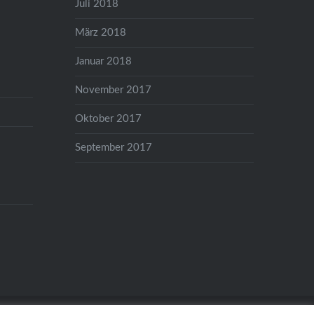
Juli 2018
März 2018
Januar 2018
November 2017
Oktober 2017
September 2017