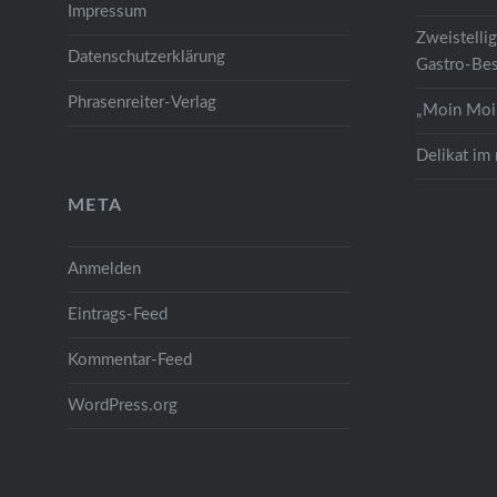
Impressum
Zweistelli
Datenschutzerklärung
Gastro-Bes
Phrasenreiter-Verlag
„Moin Moin
Delikat im
META
Anmelden
Eintrags-Feed
Kommentar-Feed
WordPress.org