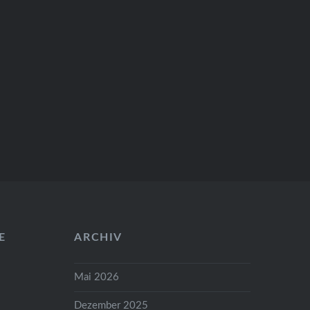
E
ARCHIV
Mai 2026
Dezember 2025