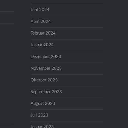
Juni 2024
April 2024
Februar 2024
Januar 2024
Dezember 2023
November 2023
Oktober 2023
September 2023
August 2023
Juli 2023
Januar 2023