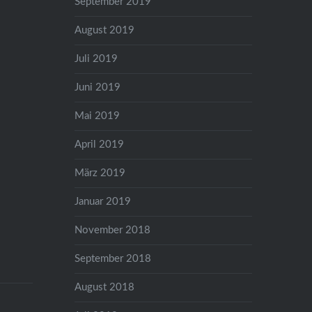
September 2019
August 2019
Juli 2019
Juni 2019
Mai 2019
April 2019
März 2019
Januar 2019
November 2018
September 2018
August 2018