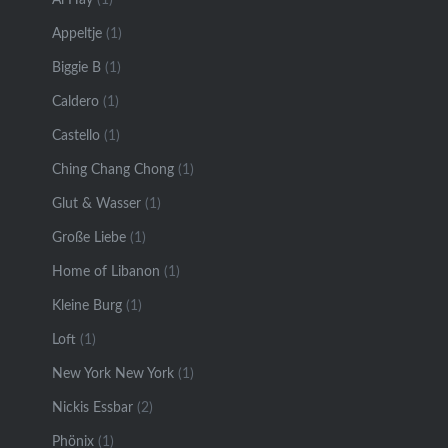
Appeltje
(1)
Biggie B
(1)
Caldero
(1)
Castello
(1)
Ching Chang Chong
(1)
Glut & Wasser
(1)
Große Liebe
(1)
Home of Libanon
(1)
Kleine Burg
(1)
Loft
(1)
New York New York
(1)
Nickis Essbar
(2)
Phönix
(1)