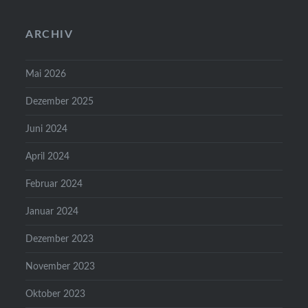
ARCHIV
Mai 2026
Dezember 2025
Juni 2024
April 2024
Februar 2024
Januar 2024
Dezember 2023
November 2023
Oktober 2023