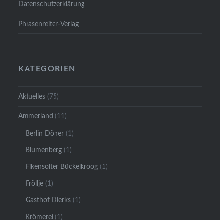
Datenschutzerklärung
Phrasenreiter-Verlag
KATEGORIEN
Aktuelles
(75)
Ammerland
(11)
Berlin Döner
(1)
Blumenberg
(1)
Fikensolter Bückelkroog
(1)
Fröllje
(1)
Gasthof Dierks
(1)
Krömerei
(1)