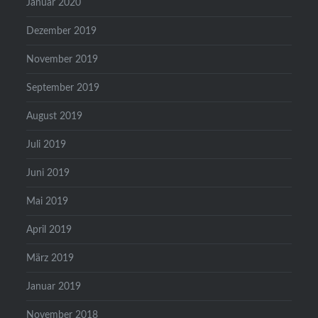
Januar 2020
Dezember 2019
November 2019
September 2019
August 2019
Juli 2019
Juni 2019
Mai 2019
April 2019
März 2019
Januar 2019
November 2018