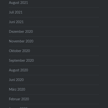
August 2021
Juli 2021
Juni 2021
Dezember 2020
November 2020
Oktober 2020
September 2020
August 2020
Juni 2020
März 2020
Februar 2020