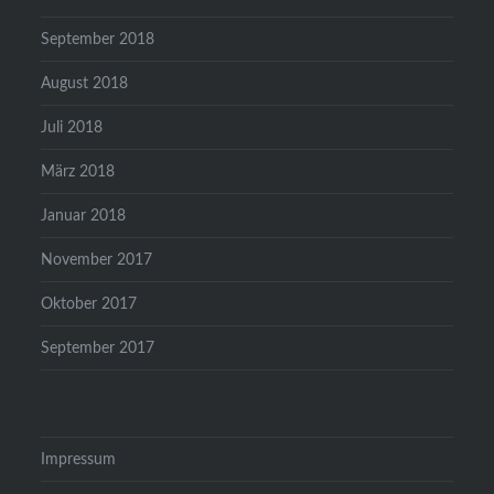
September 2018
August 2018
Juli 2018
März 2018
Januar 2018
November 2017
Oktober 2017
September 2017
Impressum