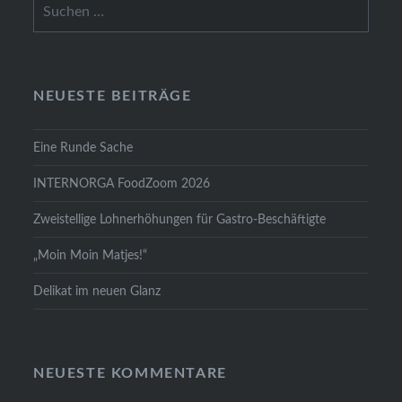
Suchen
nach:
NEUESTE BEITRÄGE
Eine Runde Sache
INTERNORGA FoodZoom 2026
Zweistellige Lohnerhöhungen für Gastro-Beschäftigte
„Moin Moin Matjes!“
Delikat im neuen Glanz
NEUESTE KOMMENTARE