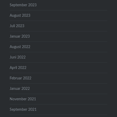
September 2023
August 2023
Juli 2023
Januar 2023
August 2022
Juni 2022
April 2022
Februar 2022
Januar 2022
November 2021
September 2021