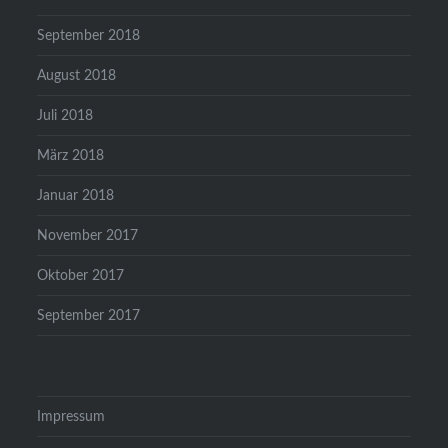
September 2018
August 2018
Juli 2018
März 2018
Januar 2018
November 2017
Oktober 2017
September 2017
Impressum