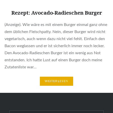
Rezept: Avocado-Radieschen Burger
(Anzeige). Wie wäre es mit einem Burger einmal ganz ohne
dem üblichen Fleischpatty. Nein, dieser Burger wird nicht
vegetarisch, auch wenn dazu nicht viel fehlt. Einfach den
Bacon weglassen und er ist sicherlich immer noch lecker.
Den Avocado-Radieschen Burger ist ein wenig aus Not
entstanden. Ich hatte Lust auf einen Burger doch meine
Zutatenliste war…
WEITERLESEN