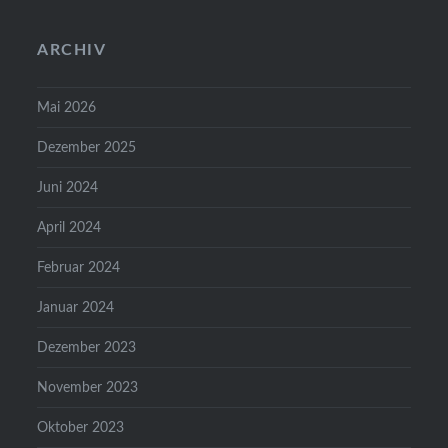
ARCHIV
Mai 2026
Dezember 2025
Juni 2024
April 2024
Februar 2024
Januar 2024
Dezember 2023
November 2023
Oktober 2023