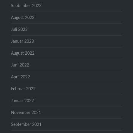
September 2023
August 2023
Juli 2023
Januar 2023
August 2022
Juni 2022
April 2022
Februar 2022
Januar 2022
November 2021
September 2021