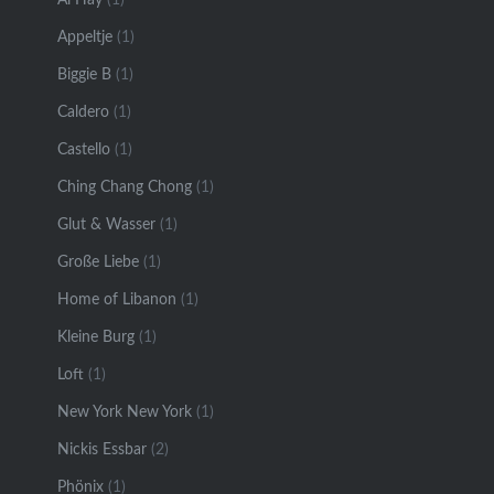
Appeltje
(1)
Biggie B
(1)
Caldero
(1)
Castello
(1)
Ching Chang Chong
(1)
Glut & Wasser
(1)
Große Liebe
(1)
Home of Libanon
(1)
Kleine Burg
(1)
Loft
(1)
New York New York
(1)
Nickis Essbar
(2)
Phönix
(1)