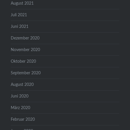
August 2021
Juli 2021
Juni 2021
Dezember 2020
November 2020
Oktober 2020
September 2020
August 2020
Juni 2020
März 2020
Februar 2020