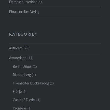
Datenschutzerklärung
Phrasenreiter-Verlag
KATEGORIEN
Aktuelles
(75)
Ammerland
(11)
Berlin Döner
(1)
Blumenberg
(1)
Fikensolter Bückelkroog
(1)
Fröllje
(1)
Gasthof Dierks
(1)
Krömerei
(1)