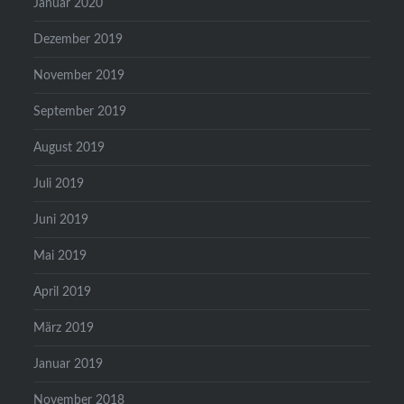
Januar 2020
Dezember 2019
November 2019
September 2019
August 2019
Juli 2019
Juni 2019
Mai 2019
April 2019
März 2019
Januar 2019
November 2018