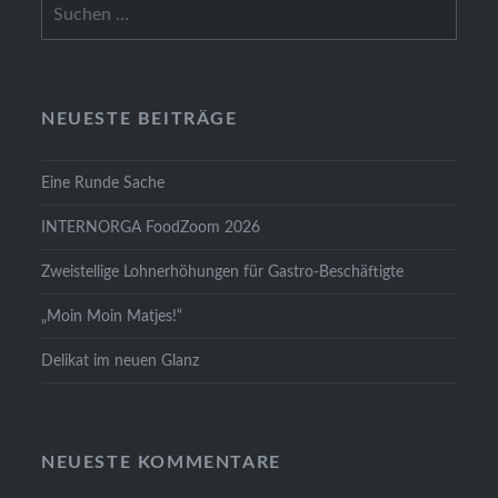
Suchen
nach:
NEUESTE BEITRÄGE
Eine Runde Sache
INTERNORGA FoodZoom 2026
Zweistellige Lohnerhöhungen für Gastro-Beschäftigte
„Moin Moin Matjes!“
Delikat im neuen Glanz
NEUESTE KOMMENTARE