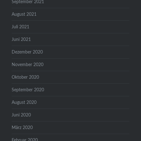
September 2021
August 2021
Juli 2021
Juni 2021
Dezember 2020
November 2020
Oktober 2020
September 2020
August 2020
Juni 2020
März 2020
Februar 2020