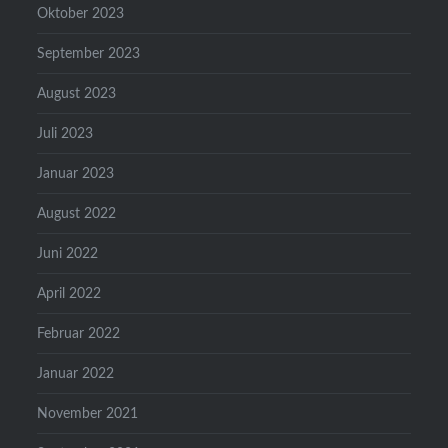
Oktober 2023
September 2023
August 2023
Juli 2023
Januar 2023
August 2022
Juni 2022
April 2022
Februar 2022
Januar 2022
November 2021