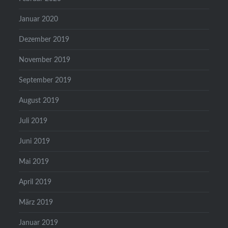
Januar 2020
Dezember 2019
November 2019
September 2019
August 2019
Juli 2019
Juni 2019
Mai 2019
April 2019
März 2019
Januar 2019