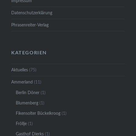
Impressum
Datenschutzerklärung
Phrasenreiter-Verlag
KATEGORIEN
Aktuelles
(75)
Ammerland
(11)
Berlin Döner
(1)
Blumenberg
(1)
Fikensolter Bückelkroog
(1)
Fröllje
(1)
Gasthof Dierks
(1)