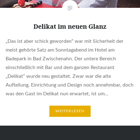
Delikat im neuen Glanz
„Das ist aber schick geworden“ war mit Sicherheit der
meist gehörte Satz am Sonntagabend im Hotel am
Badepark in Bad Zwischenahn. Der untere Bereich
einschließlich mit Bar und dem ganzen Restaurant
„Delikat“ wurde neu gestaltet. Zwar war die alte
Aufteilung, Einrichtung und Design noch annehmbar, doch
was den Gast im Delikat nun erwartet, ist um…
WEITERLESEN