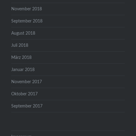
November 2018
September 2018
August 2018
Juli 2018
März 2018
Januar 2018
November 2017
Oktober 2017
September 2017