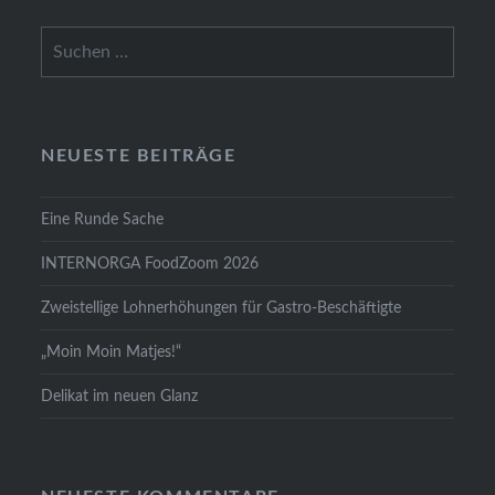
Suchen
nach:
NEUESTE BEITRÄGE
Eine Runde Sache
INTERNORGA FoodZoom 2026
Zweistellige Lohnerhöhungen für Gastro-Beschäftigte
„Moin Moin Matjes!“
Delikat im neuen Glanz