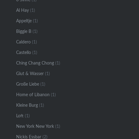
Al Hay
(1)
Appeltje
(1)
Biggie B
(1)
Caldero
(1)
Castello
(1)
Ching Chang Chong
(1)
Glut & Wasser
(1)
Große Liebe
(1)
Home of Libanon
(1)
Kleine Burg
(1)
Loft
(1)
New York New York
(1)
Nickis Essbar
(2)