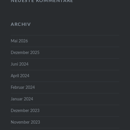
NEUESTE KOMMENTARE
ARCHIV
Mai 2026
Dezember 2025
Juni 2024
April 2024
Februar 2024
Januar 2024
Dezember 2023
November 2023