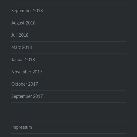
September 2018
August 2018
Juli 2018
März 2018
Januar 2018
November 2017
Oktober 2017
September 2017
Impressum