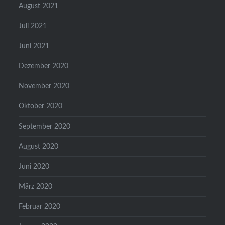
August 2021
Juli 2021
Juni 2021
Dezember 2020
November 2020
Oktober 2020
September 2020
August 2020
Juni 2020
März 2020
Februar 2020