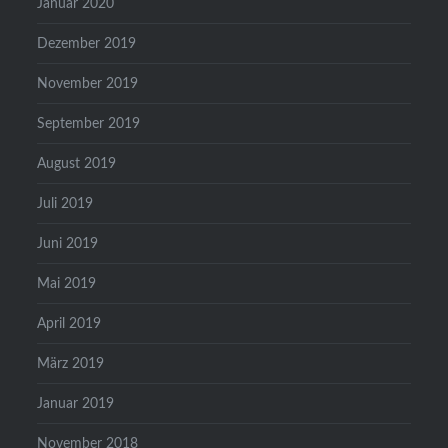
Januar 2020
Dezember 2019
November 2019
September 2019
August 2019
Juli 2019
Juni 2019
Mai 2019
April 2019
März 2019
Januar 2019
November 2018