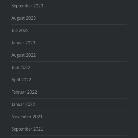
September 2023
August 2023
Juli 2023
Januar 2023
August 2022
Juni 2022
April 2022
Februar 2022
Januar 2022
November 2021
September 2021