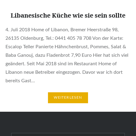
Libanesische Küche wie sie sein sollte
4. Juli 2018 Home of Libanon, Bremer Heerstraße 98,
26135 Oldenburg, Tel.: 0441 405 78 708 Von der Karte:
Escalop Teller Panierte Hähnchenbrust, Pommes, Salat &
Baba Ganouj, dazu Fladenbrot 7,90 Euro Hier hat sich viel
geändert. Seit Mai 2018 sind im Restaurant Home of
Libanon neue Betreiber eingezogen. Davor war ich dort
bereits Gast…
WEITERLESEN