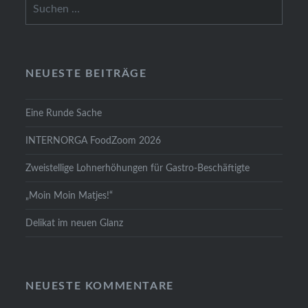
Suchen
nach:
NEUESTE BEITRÄGE
Eine Runde Sache
INTERNORGA FoodZoom 2026
Zweistellige Lohnerhöhungen für Gastro-Beschäftigte
„Moin Moin Matjes!“
Delikat im neuen Glanz
NEUESTE KOMMENTARE