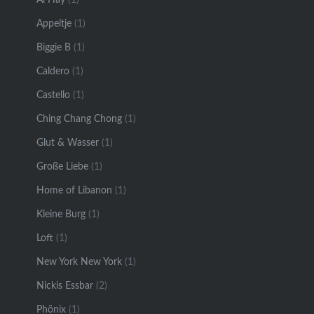
Appeltje
(1)
Biggie B
(1)
Caldero
(1)
Castello
(1)
Ching Chang Chong
(1)
Glut & Wasser
(1)
Große Liebe
(1)
Home of Libanon
(1)
Kleine Burg
(1)
Loft
(1)
New York New York
(1)
Nickis Essbar
(2)
Phönix
(1)