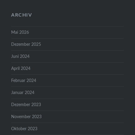
ARCHIV
Mai 2026
Dezember 2025
Juni 2024
April 2024
Februar 2024
Januar 2024
Dezember 2023
November 2023
Oktober 2023