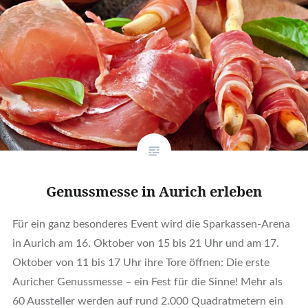
Genussmesse in Aurich erleben
Für ein ganz besonderes Event wird die Sparkassen-Arena
in Aurich am 16. Oktober von 15 bis 21 Uhr und am 17.
Oktober von 11 bis 17 Uhr ihre Tore öffnen: Die erste
Auricher Genussmesse – ein Fest für die Sinne! Mehr als
60 Aussteller werden auf rund 2.000 Quadratmetern ein