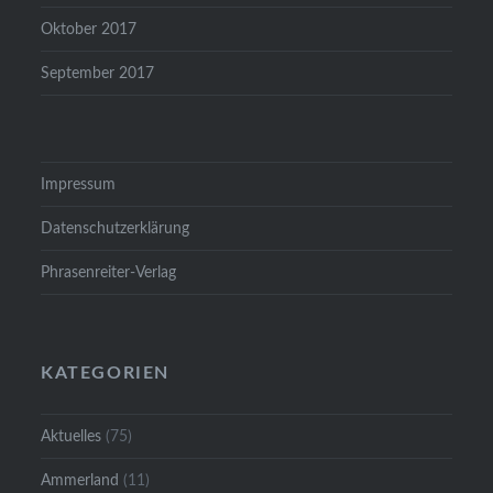
Oktober 2017
September 2017
Impressum
Datenschutzerklärung
Phrasenreiter-Verlag
KATEGORIEN
Aktuelles
(75)
Ammerland
(11)