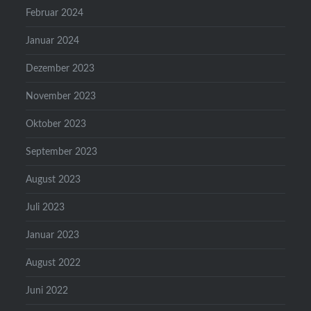
Februar 2024
Januar 2024
Dezember 2023
November 2023
Oktober 2023
September 2023
August 2023
Juli 2023
Januar 2023
August 2022
Juni 2022