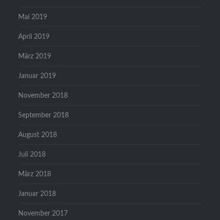
Mai 2019
April 2019
März 2019
Januar 2019
November 2018
September 2018
August 2018
Juli 2018
März 2018
Januar 2018
November 2017