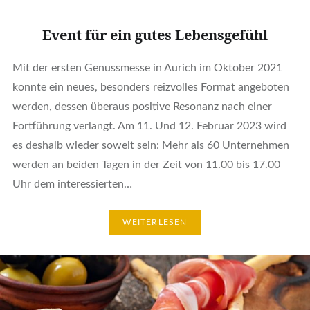
Event für ein gutes Lebensgefühl
Mit der ersten Genussmesse in Aurich im Oktober 2021
konnte ein neues, besonders reizvolles Format angeboten
werden, dessen überaus positive Resonanz nach einer
Fortführung verlangt. Am 11. Und 12. Februar 2023 wird
es deshalb wieder soweit sein: Mehr als 60 Unternehmen
werden an beiden Tagen in der Zeit von 11.00 bis 17.00
Uhr dem interessierten…
WEITERLESEN