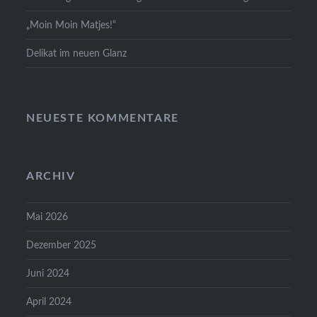
„Moin Moin Matjes!“
Delikat im neuen Glanz
NEUESTE KOMMENTARE
ARCHIV
Mai 2026
Dezember 2025
Juni 2024
April 2024