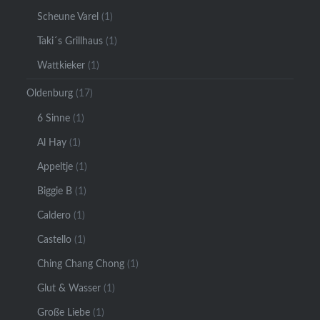
Scheune Varel
(1)
Taki´s Grillhaus
(1)
Wattkieker
(1)
Oldenburg
(17)
6 Sinne
(1)
Al Hay
(1)
Appeltje
(1)
Biggie B
(1)
Caldero
(1)
Castello
(1)
Ching Chang Chong
(1)
Glut & Wasser
(1)
Große Liebe
(1)