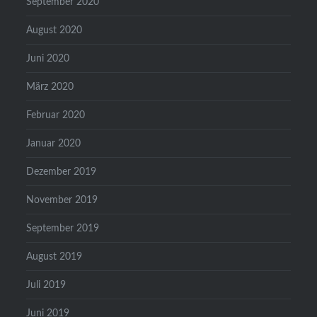
September 2020
August 2020
Juni 2020
März 2020
Februar 2020
Januar 2020
Dezember 2019
November 2019
September 2019
August 2019
Juli 2019
Juni 2019