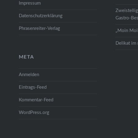
Impressum
Zweistelli
Datenschutzerklärung
Gastro-Bes
Phrasenreiter-Verlag
„Moin Moin
Delikat im
META
Anmelden
Eintrags-Feed
Kommentar-Feed
WordPress.org