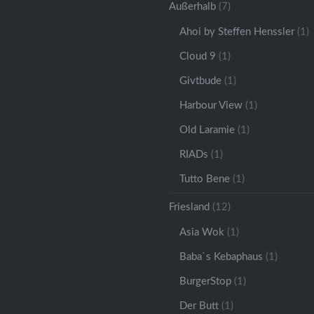
Außerhalb
(7)
Ahoi by Steffen Henssler
(1)
Cloud 9
(1)
Givtbude
(1)
Harbour View
(1)
Old Laramie
(1)
RIADs
(1)
Tutto Bene
(1)
Friesland
(12)
Asia Wok
(1)
Baba`s Kebaphaus
(1)
BurgerStop
(1)
Der Butt
(1)