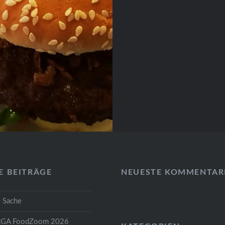
E BEITRÄGE
NEUESTE KOMMENTAR
 Sache
GA FoodZoom 2026