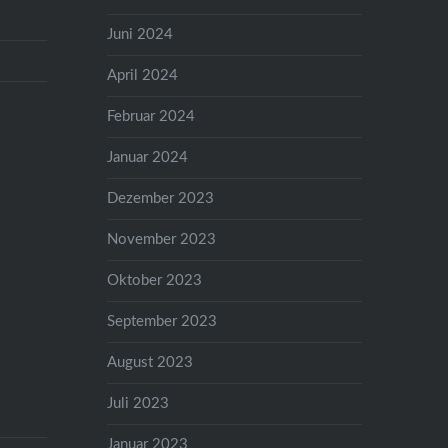
Juni 2024
April 2024
Februar 2024
Januar 2024
Dezember 2023
November 2023
Oktober 2023
September 2023
August 2023
Juli 2023
Januar 2023