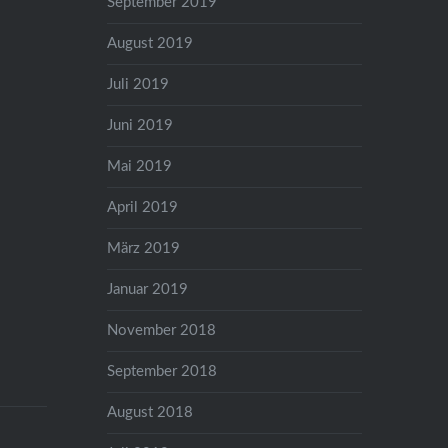
September 2019
August 2019
Juli 2019
Juni 2019
Mai 2019
April 2019
März 2019
Januar 2019
November 2018
September 2018
August 2018