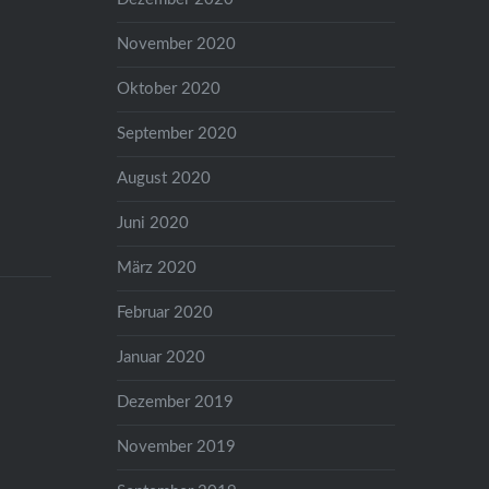
November 2020
Oktober 2020
September 2020
August 2020
Juni 2020
März 2020
Februar 2020
Januar 2020
Dezember 2019
November 2019