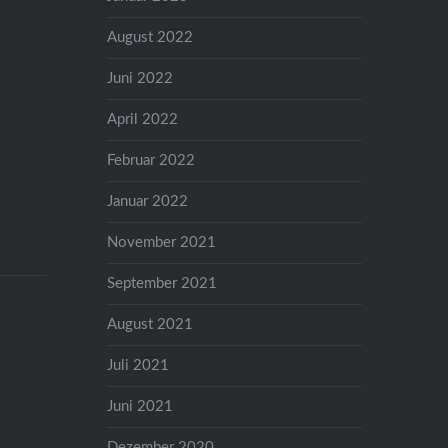
August 2022
Juni 2022
April 2022
Februar 2022
Januar 2022
November 2021
September 2021
August 2021
Juli 2021
Juni 2021
Dezember 2020