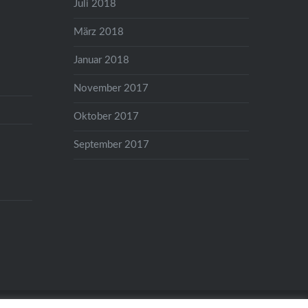
Juli 2018
März 2018
Januar 2018
November 2017
Oktober 2017
September 2017