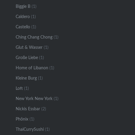
Biggie B
(1)
Caldero
(1)
Castello
(1)
Ching Chang Chong
(1)
Glut & Wasser
(1)
Große Liebe
(1)
Home of Libanon
(1)
Kleine Burg
(1)
Loft
(1)
New York New York
(1)
Nickis Essbar
(2)
Phönix
(1)
ThaiCurrySushi
(1)