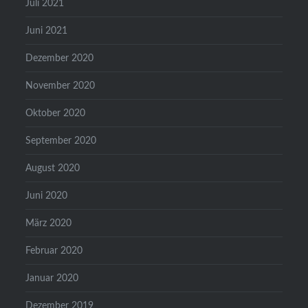
Juli 2021
Juni 2021
Dezember 2020
November 2020
Oktober 2020
September 2020
August 2020
Juni 2020
März 2020
Februar 2020
Januar 2020
Dezember 2019