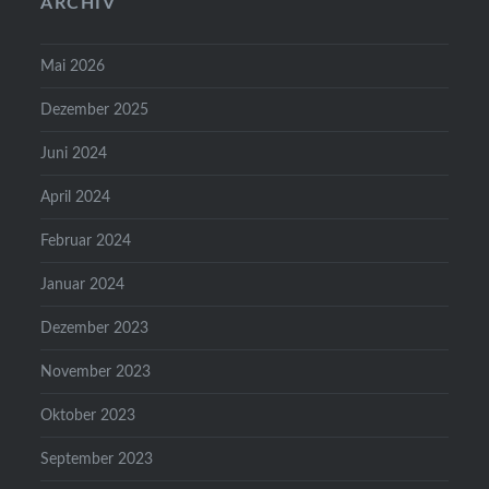
ARCHIV
Mai 2026
Dezember 2025
Juni 2024
April 2024
Februar 2024
Januar 2024
Dezember 2023
November 2023
Oktober 2023
September 2023