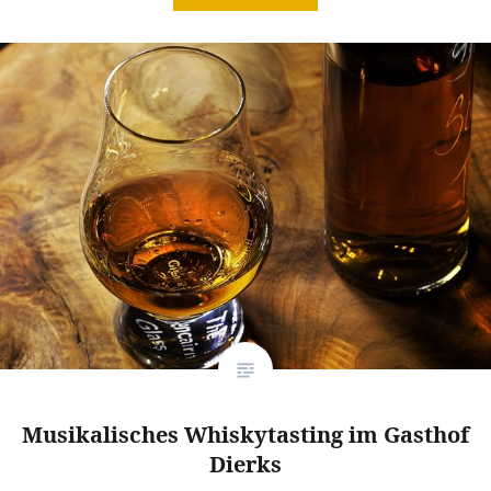
Musikalisches Whiskytasting im Gasthof
Dierks