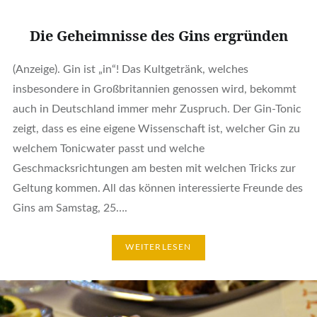
Die Geheimnisse des Gins ergründen
(Anzeige). Gin ist „in“! Das Kultgetränk, welches
insbesondere in Großbritannien genossen wird, bekommt
auch in Deutschland immer mehr Zuspruch. Der Gin-Tonic
zeigt, dass es eine eigene Wissenschaft ist, welcher Gin zu
welchem Tonicwater passt und welche
Geschmacksrichtungen am besten mit welchen Tricks zur
Geltung kommen. All das können interessierte Freunde des
Gins am Samstag, 25….
WEITERLESEN