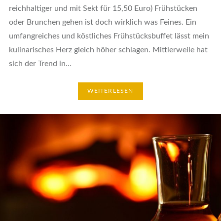
reichhaltiger und mit Sekt für 15,50 Euro) Frühstücken
oder Brunchen gehen ist doch wirklich was Feines. Ein
umfangreiches und köstliches Frühstücksbuffet lässt mein
kulinarisches Herz gleich höher schlagen. Mittlerweile hat
sich der Trend in…
WEITERLESEN