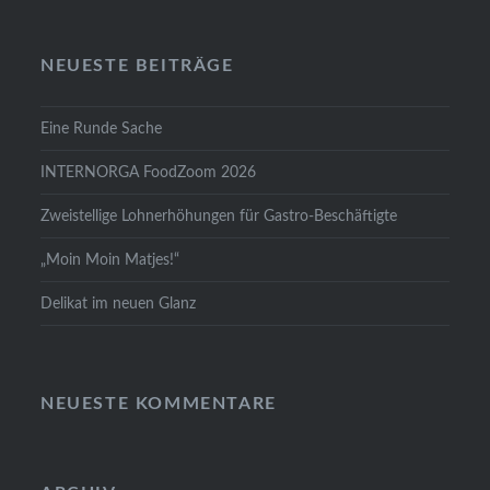
NEUESTE BEITRÄGE
Eine Runde Sache
INTERNORGA FoodZoom 2026
Zweistellige Lohnerhöhungen für Gastro-Beschäftigte
„Moin Moin Matjes!“
Delikat im neuen Glanz
NEUESTE KOMMENTARE