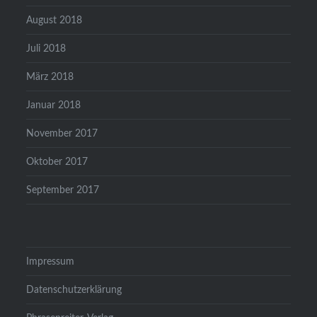
August 2018
Juli 2018
März 2018
Januar 2018
November 2017
Oktober 2017
September 2017
Impressum
Datenschutzerklärung