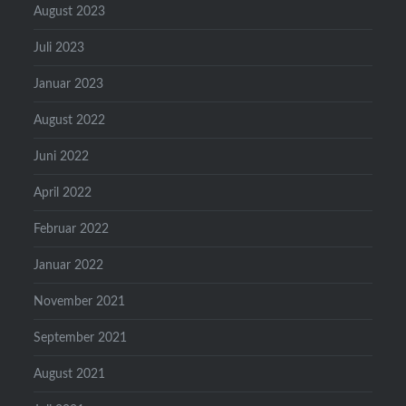
August 2023
Juli 2023
Januar 2023
August 2022
Juni 2022
April 2022
Februar 2022
Januar 2022
November 2021
September 2021
August 2021