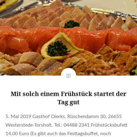
Mit solch einem Frühstück startet der
Tag gut
5. Mai 2019 Gasthof Dierks, Rüschendamm 30, 26655
Westerstede-Torsholt, Tel.: 04488 2341 Frühstücksbufett
14,00 Euro (Es gibt auch das Festtagsbuffet, noch