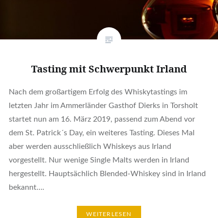
Tasting mit Schwerpunkt Irland
Nach dem großartigem Erfolg des Whiskytastings im
letzten Jahr im Ammerländer Gasthof Dierks in Torsholt
startet nun am 16. März 2019, passend zum Abend vor
dem St. Patrick´s Day, ein weiteres Tasting. Dieses Mal
aber werden ausschließlich Whiskeys aus Irland
vorgestellt. Nur wenige Single Malts werden in Irland
hergestellt. Hauptsächlich Blended-Whiskey sind in Irland
bekannt….
WEITERLESEN