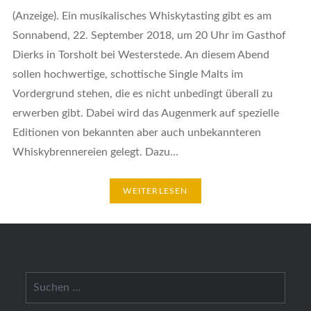
(Anzeige). Ein musikalisches Whiskytasting gibt es am
Sonnabend, 22. September 2018, um 20 Uhr im Gasthof
Dierks in Torsholt bei Westerstede. An diesem Abend
sollen hochwertige, schottische Single Malts im
Vordergrund stehen, die es nicht unbedingt überall zu
erwerben gibt. Dabei wird das Augenmerk auf spezielle
Editionen von bekannten aber auch unbekannteren
Whiskybrennereien gelegt. Dazu…
WEITERLESEN
Suchen
nach: