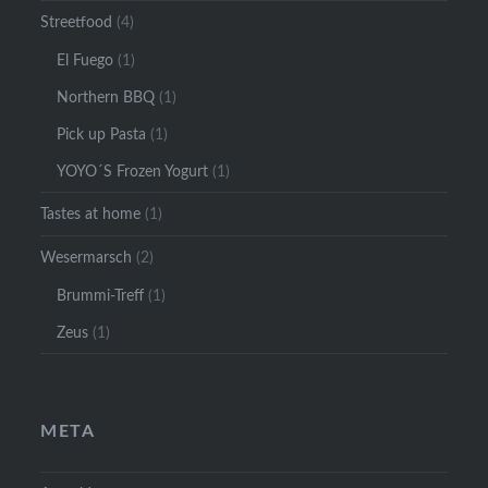
Streetfood
(4)
El Fuego
(1)
Northern BBQ
(1)
Pick up Pasta
(1)
YOYO´S Frozen Yogurt
(1)
Tastes at home
(1)
Wesermarsch
(2)
Brummi-Treff
(1)
Zeus
(1)
META