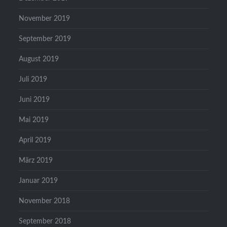
November 2019
September 2019
August 2019
Juli 2019
Juni 2019
Mai 2019
April 2019
März 2019
Januar 2019
November 2018
September 2018