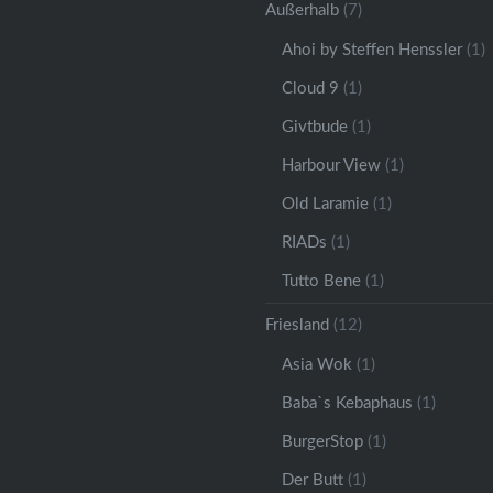
Außerhalb
(7)
Ahoi by Steffen Henssler
(1)
Cloud 9
(1)
Givtbude
(1)
Harbour View
(1)
Old Laramie
(1)
RIADs
(1)
Tutto Bene
(1)
Friesland
(12)
Asia Wok
(1)
Baba`s Kebaphaus
(1)
BurgerStop
(1)
Der Butt
(1)