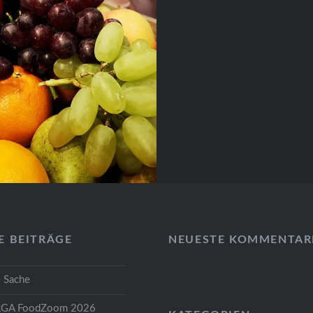
E BEITRÄGE
NEUESTE KOMMENTAR
 Sache
GA FoodZoom 2026