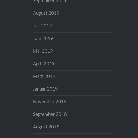
September 2019
August 2019
Juli 2019
Juni 2019
Mai 2019
April 2019
März 2019
Januar 2019
November 2018
September 2018
August 2018