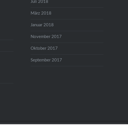
Juli 2018
März 2018
Januar 2018
November 2017
Oktober 2017
September 2017