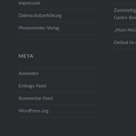
Impressum
Zweistelli
Datenschutzerklärung
Gastro-Bes
Phrasenreiter-Verlag
„Moin Moin
Delikat im
META
Anmelden
Eintrags-Feed
Kommentar-Feed
WordPress.org