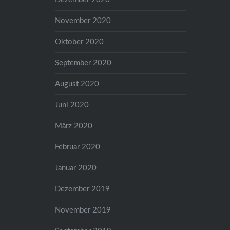
November 2020
Oktober 2020
September 2020
August 2020
Juni 2020
März 2020
Februar 2020
Januar 2020
Dezember 2019
November 2019