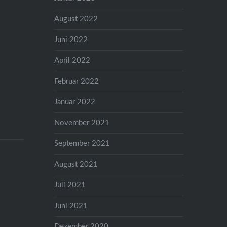
August 2022
Juni 2022
April 2022
Februar 2022
Januar 2022
November 2021
September 2021
August 2021
Juli 2021
Juni 2021
Dezember 2020