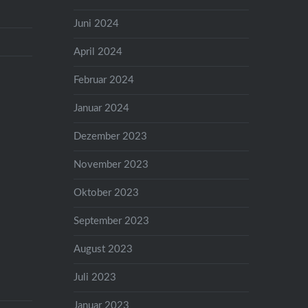
Juni 2024
April 2024
Februar 2024
Januar 2024
Dezember 2023
November 2023
Oktober 2023
September 2023
August 2023
Juli 2023
Januar 2023