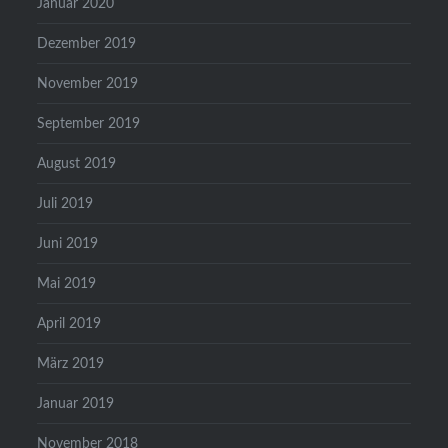
Januar 2020
Dezember 2019
November 2019
September 2019
August 2019
Juli 2019
Juni 2019
Mai 2019
April 2019
März 2019
Januar 2019
November 2018