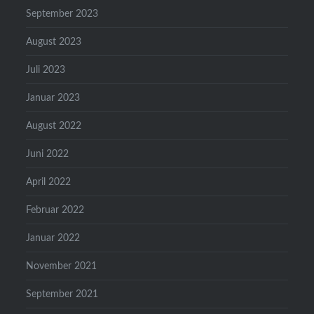
September 2023
August 2023
Juli 2023
Januar 2023
August 2022
Juni 2022
April 2022
Februar 2022
Januar 2022
November 2021
September 2021