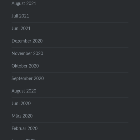
August 2021
Juli 2021
Juni 2021
Dezember 2020
November 2020
Oktober 2020
September 2020
August 2020
Juni 2020
März 2020
Februar 2020