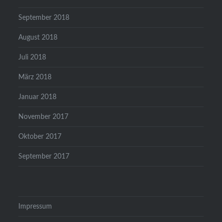
September 2018
August 2018
Juli 2018
März 2018
Januar 2018
November 2017
Oktober 2017
September 2017
Impressum