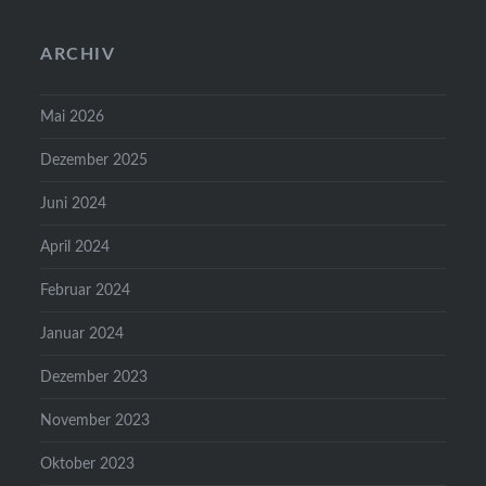
ARCHIV
Mai 2026
Dezember 2025
Juni 2024
April 2024
Februar 2024
Januar 2024
Dezember 2023
November 2023
Oktober 2023