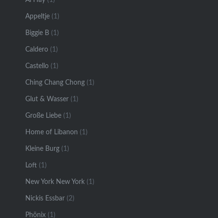
Appeltje
(1)
Biggie B
(1)
Caldero
(1)
Castello
(1)
Ching Chang Chong
(1)
Glut & Wasser
(1)
Große Liebe
(1)
Home of Libanon
(1)
Kleine Burg
(1)
Loft
(1)
New York New York
(1)
Nickis Essbar
(2)
Phönix
(1)