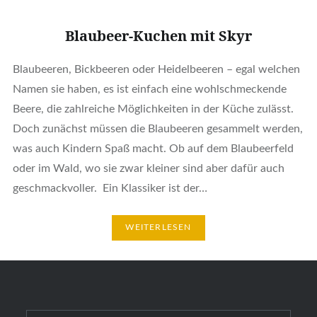
Blaubeer-Kuchen mit Skyr
Blaubeeren, Bickbeeren oder Heidelbeeren – egal welchen
Namen sie haben, es ist einfach eine wohlschmeckende
Beere, die zahlreiche Möglichkeiten in der Küche zulässt.
Doch zunächst müssen die Blaubeeren gesammelt werden,
was auch Kindern Spaß macht. Ob auf dem Blaubeerfeld
oder im Wald, wo sie zwar kleiner sind aber dafür auch
geschmackvoller. Ein Klassiker ist der…
WEITERLESEN