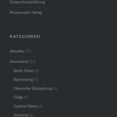
Datenschutzerklärung
Phrasenreiter-Verlag
KATEGORIEN
Aktuelles
(75)
Ammerland
(11)
Berlin Döner
(1)
Blumenberg
(1)
Fikensolter Bückelkroog
(1)
Fröllje
(1)
Gasthof Dierks
(1)
Krömerei
(1)