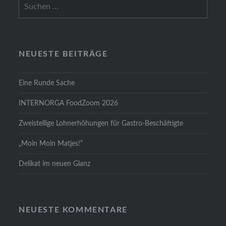
Suchen
nach:
NEUESTE BEITRÄGE
Eine Runde Sache
INTERNORGA FoodZoom 2026
Zweistellige Lohnerhöhungen für Gastro-Beschäftigte
„Moin Moin Matjes!“
Delikat im neuen Glanz
NEUESTE KOMMENTARE