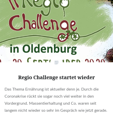
Regio Challenge startet wieder
Das Thema Ernährung ist aktueller denn je. Durch die
Coronakrise rückt sie sogar noch viel weiter in den
Vordergrund. Massentierhaltung und Co. waren seit
langem nicht wieder so sehr im Gespräch wie jetzt gerade.