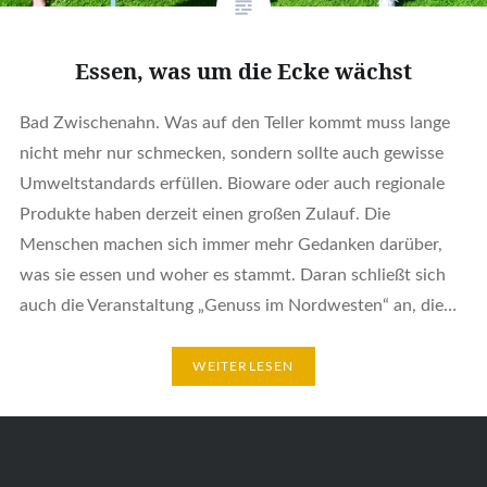
Essen, was um die Ecke wächst
Bad Zwischenahn. Was auf den Teller kommt muss lange
nicht mehr nur schmecken, sondern sollte auch gewisse
Umweltstandards erfüllen. Bioware oder auch regionale
Produkte haben derzeit einen großen Zulauf. Die
Menschen machen sich immer mehr Gedanken darüber,
was sie essen und woher es stammt. Daran schließt sich
auch die Veranstaltung „Genuss im Nordwesten“ an, die…
WEITERLESEN