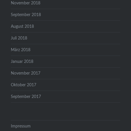
November 2018
September 2018
August 2018
Juli 2018
März 2018
Januar 2018
November 2017
Oktober 2017
September 2017
Impressum