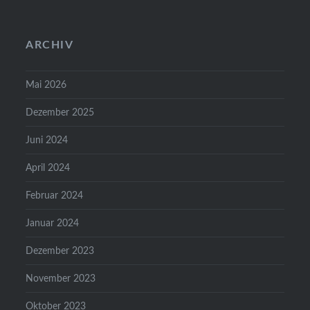
ARCHIV
Mai 2026
Dezember 2025
Juni 2024
April 2024
Februar 2024
Januar 2024
Dezember 2023
November 2023
Oktober 2023