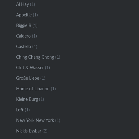
Al Hay
(1)
Appeltje
(1)
Biggie B
(1)
Caldero
(1)
Castello
(1)
Ching Chang Chong
(1)
Glut & Wasser
(1)
Große Liebe
(1)
Home of Libanon
(1)
Kleine Burg
(1)
Loft
(1)
New York New York
(1)
Nickis Essbar
(2)