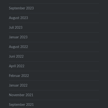
September 2023
August 2023
Juli 2023
Januar 2023
August 2022
Juni 2022
April 2022
Februar 2022
Januar 2022
November 2021
September 2021