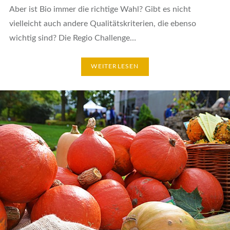
Aber ist Bio immer die richtige Wahl? Gibt es nicht
vielleicht auch andere Qualitätskriterien, die ebenso
wichtig sind? Die Regio Challenge…
WEITERLESEN