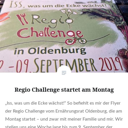
Regio Challenge startet am Montag
„Iss, was um die Ecke wächst!“ So befiehlt es mir der Flyer
der Regio Challenge vom Ernährungsrat Oldenburg, die am
Montag startet – und zwar mit meiner Familie und mir. Wir
stellen uns eine Woche lang bis zum 9. September der