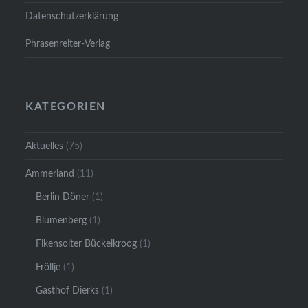
Datenschutzerklärung
Phrasenreiter-Verlag
KATEGORIEN
Aktuelles
(75)
Ammerland
(11)
Berlin Döner
(1)
Blumenberg
(1)
Fikensolter Bückelkroog
(1)
Fröllje
(1)
Gasthof Dierks
(1)