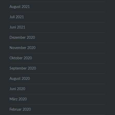
August 2021
Juli 2021
Juni 2021
Dezember 2020
November 2020
Oktober 2020
September 2020
August 2020
Juni 2020
März 2020
Februar 2020