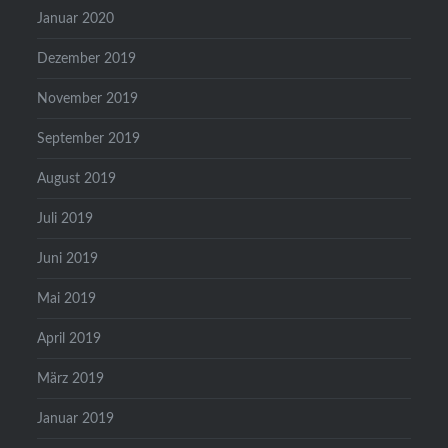
Januar 2020
Dezember 2019
November 2019
September 2019
August 2019
Juli 2019
Juni 2019
Mai 2019
April 2019
März 2019
Januar 2019