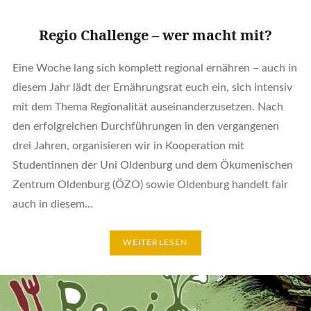
Regio Challenge – wer macht mit?
Eine Woche lang sich komplett regional ernähren – auch in
diesem Jahr lädt der Ernährungsrat euch ein, sich intensiv
mit dem Thema Regionalität auseinanderzusetzen. Nach
den erfolgreichen Durchführungen in den vergangenen
drei Jahren, organisieren wir in Kooperation mit
Studentinnen der Uni Oldenburg und dem Ökumenischen
Zentrum Oldenburg (ÖZO) sowie Oldenburg handelt fair
auch in diesem…
WEITERLESEN