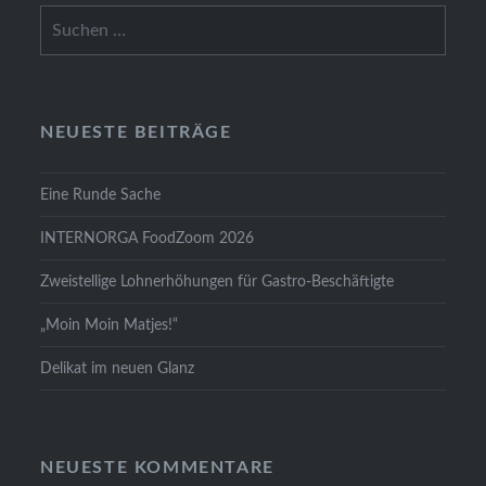
Suchen
nach:
NEUESTE BEITRÄGE
Eine Runde Sache
INTERNORGA FoodZoom 2026
Zweistellige Lohnerhöhungen für Gastro-Beschäftigte
„Moin Moin Matjes!“
Delikat im neuen Glanz
NEUESTE KOMMENTARE