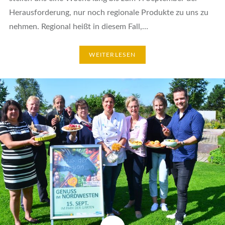
Herausforderung, nur noch regionale Produkte zu uns zu
nehmen. Regional heißt in diesem Fall,…
WEITERLESEN