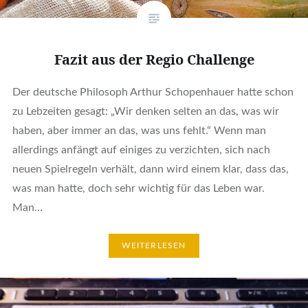
Fazit aus der Regio Challenge
Der deutsche Philosoph Arthur Schopenhauer hatte schon
zu Lebzeiten gesagt: „Wir denken selten an das, was wir
haben, aber immer an das, was uns fehlt.“ Wenn man
allerdings anfängt auf einiges zu verzichten, sich nach
neuen Spielregeln verhält, dann wird einem klar, dass das,
was man hatte, doch sehr wichtig für das Leben war.
Man…
WEITERLESEN