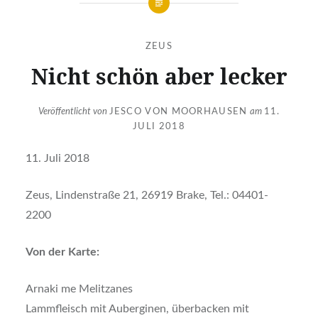
ZEUS
Nicht schön aber lecker
Veröffentlicht von
JESCO VON MOORHAUSEN
am
11.
JULI 2018
11. Juli 2018
Zeus, Lindenstraße 21, 26919 Brake, Tel.: 04401-
2200
Von der Karte:
Arnaki me Melitzanes
Lammfleisch mit Auberginen, überbacken mit