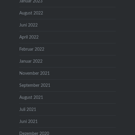
Januar 2023
August 2022
Juni 2022
April 2022
Februar 2022
Januar 2022
November 2021
September 2021
August 2021
Juli 2021
Juni 2021
Dezember 2020