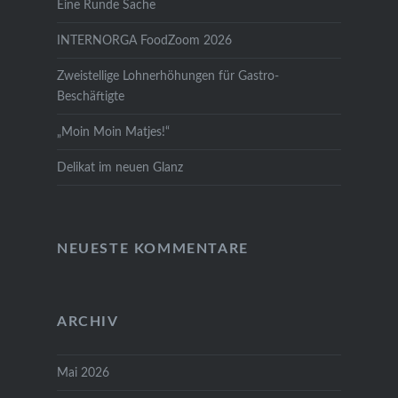
Eine Runde Sache
INTERNORGA FoodZoom 2026
Zweistellige Lohnerhöhungen für Gastro-
Beschäftigte
„Moin Moin Matjes!“
Delikat im neuen Glanz
NEUESTE KOMMENTARE
ARCHIV
Mai 2026