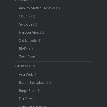
Ahoi by Steffen Henssler
(1)
Cloud 9
(1)
Givtbude
(1)
Harbour View
(1)
Old Laramie
(1)
RIADs
(1)
Tutto Bene
(1)
Friesland
(12)
Asia Wok
(1)
Baba`s Kebaphaus
(1)
BurgerStop
(1)
Der Butt
(1)