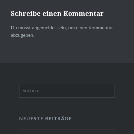
Schreibe einen Kommentar
Du musst
angemeldet
sein, um einen Kommentar
abzugeben.
Suchen
nach:
NEUESTE BEITRÄGE