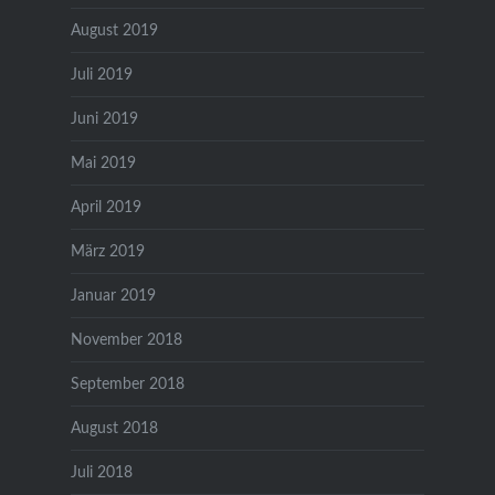
August 2019
Juli 2019
Juni 2019
Mai 2019
April 2019
März 2019
Januar 2019
November 2018
September 2018
August 2018
Juli 2018