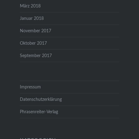
März 2018
Januar 2018
November 2017
Oktober 2017
September 2017
Impressum
Datenschutzerklärung
Phrasenreiter-Verlag