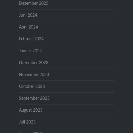
Dezember 2025
Juni 2024
April 2024
Februar 2024
Januar 2024
Dezember 2023
November 2023
Oktober 2023
September 2023
August 2023
Juli 2023