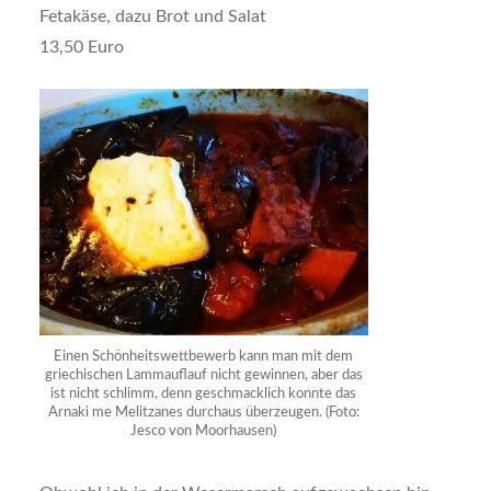
Fetakäse, dazu Brot und Salat
13,50 Euro
Einen Schönheitswettbewerb kann man mit dem
griechischen Lammauflauf nicht gewinnen, aber das
ist nicht schlimm, denn geschmacklich konnte das
Arnaki me Melitzanes durchaus überzeugen. (Foto:
Jesco von Moorhausen)