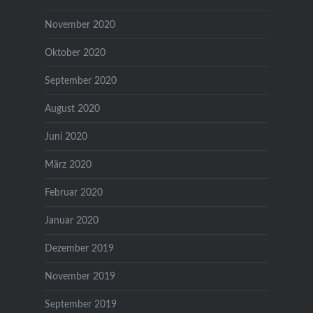
November 2020
Oktober 2020
September 2020
August 2020
Juni 2020
März 2020
Februar 2020
Januar 2020
Dezember 2019
November 2019
September 2019