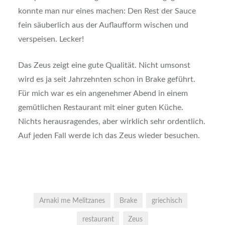
konnte man nur eines machen: Den Rest der Sauce
fein säuberlich aus der Auflaufform wischen und
verspeisen. Lecker!
Das Zeus zeigt eine gute Qualität. Nicht umsonst
wird es ja seit Jahrzehnten schon in Brake geführt.
Für mich war es ein angenehmer Abend in einem
gemütlichen Restaurant mit einer guten Küche.
Nichts herausragendes, aber wirklich sehr ordentlich.
Auf jeden Fall werde ich das Zeus wieder besuchen.
Arnaki me Melitzanes
Brake
griechisch
restaurant
Zeus