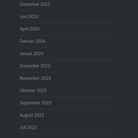
Dezember 2025
Juni 2024
April 2024
Februar 2024
Januar 2024
Dezember 2023
November 2023
Oktober 2023
September 2023
August 2023
Juli 2023