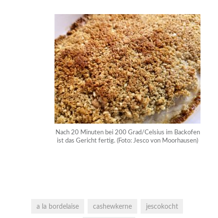
Nach 20 Minuten bei 200 Grad/Celsius im Backofen
ist das Gericht fertig. (Foto: Jesco von Moorhausen)
a la bordelaise
cashewkerne
jescokocht