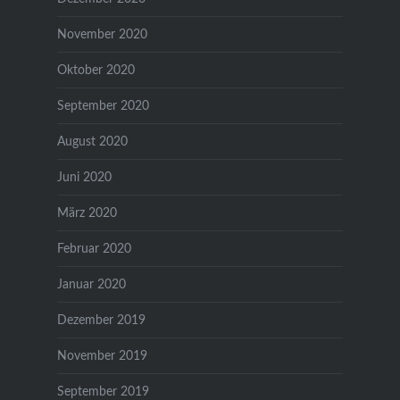
November 2020
Oktober 2020
September 2020
August 2020
Juni 2020
März 2020
Februar 2020
Januar 2020
Dezember 2019
November 2019
September 2019