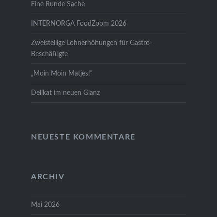
Eine Runde Sache
INTERNORGA FoodZoom 2026
Zweistellige Lohnerhöhungen für Gastro-
Beschäftigte
„Moin Moin Matjes!“
Delikat im neuen Glanz
NEUESTE KOMMENTARE
ARCHIV
Mai 2026