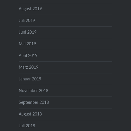
August 2019
Juli 2019
Juni 2019
Mai 2019
April 2019
März 2019
Januar 2019
November 2018
September 2018
August 2018
Juli 2018