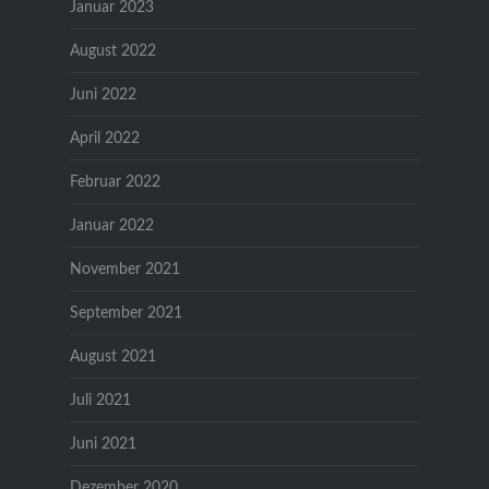
Januar 2023
August 2022
Juni 2022
April 2022
Februar 2022
Januar 2022
November 2021
September 2021
August 2021
Juli 2021
Juni 2021
Dezember 2020