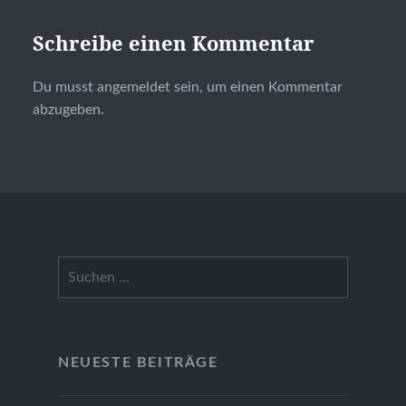
Schreibe einen Kommentar
Du musst
angemeldet
sein, um einen Kommentar
abzugeben.
Suchen
nach:
NEUESTE BEITRÄGE