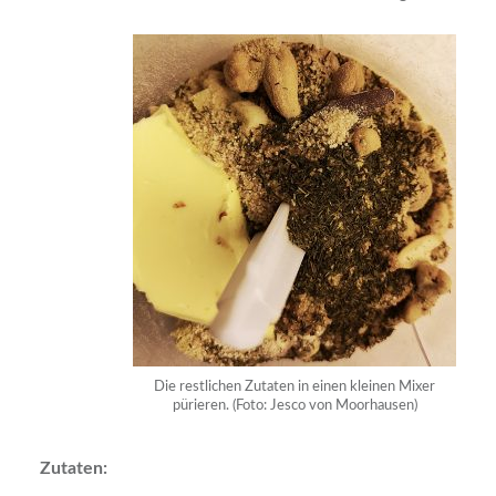
Die restlichen Zutaten in einen kleinen Mixer
pürieren. (Foto: Jesco von Moorhausen)
Zutaten: