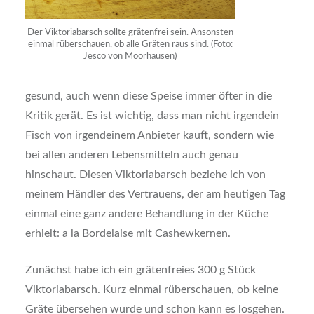
Der Viktoriabarsch sollte grätenfrei sein. Ansonsten
einmal rüberschauen, ob alle Gräten raus sind. (Foto:
Jesco von Moorhausen)
gesund, auch wenn diese Speise immer öfter in die
Kritik gerät. Es ist wichtig, dass man nicht irgendein
Fisch von irgendeinem Anbieter kauft, sondern wie
bei allen anderen Lebensmitteln auch genau
hinschaut. Diesen Viktoriabarsch beziehe ich von
meinem Händler des Vertrauens, der am heutigen Tag
einmal eine ganz andere Behandlung in der Küche
erhielt: a la Bordelaise mit Cashewkernen.
Zunächst habe ich ein grätenfreies 300 g Stück
Viktoriabarsch. Kurz einmal rüberschauen, ob keine
Gräte übersehen wurde und schon kann es losgehen.