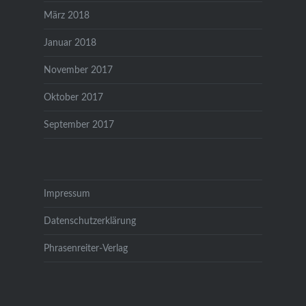
März 2018
Januar 2018
November 2017
Oktober 2017
September 2017
Impressum
Datenschutzerklärung
Phrasenreiter-Verlag